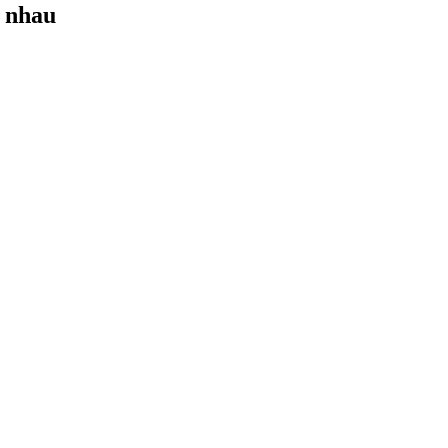
c nhau