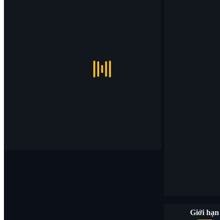
Giới hạn