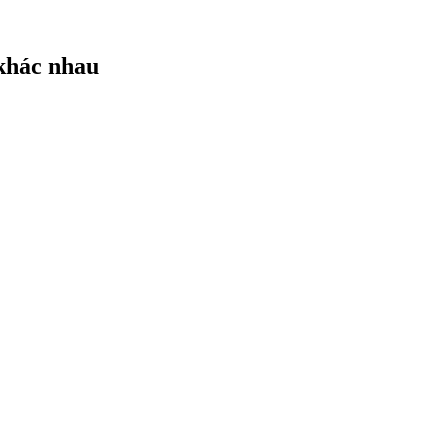
 khác nhau