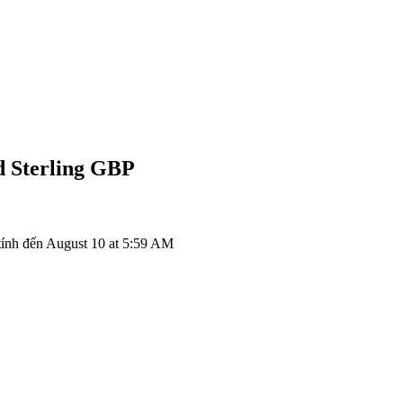
 Sterling
GBP
ính đến August 10 at 5:59 AM