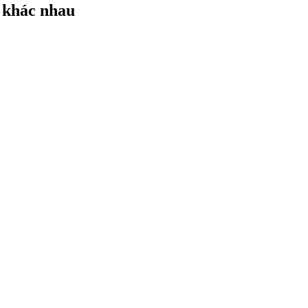
n khác nhau