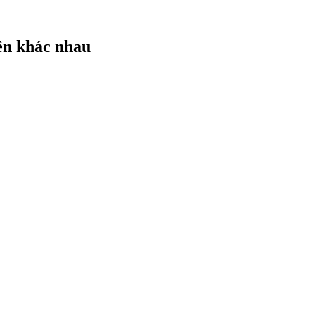
iền khác nhau