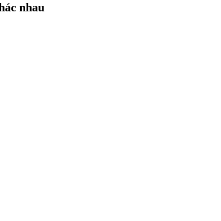
khác nhau