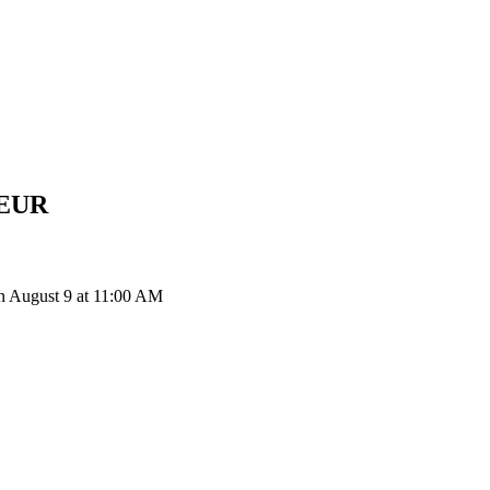
EUR
n August 9 at 11:00 AM