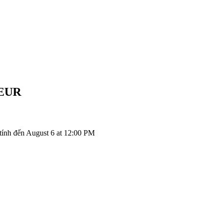
EUR
nh đến August 6 at 12:00 PM