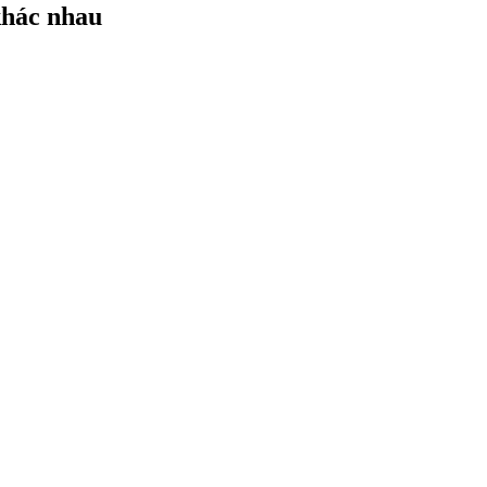
khác nhau