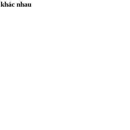
n khác nhau