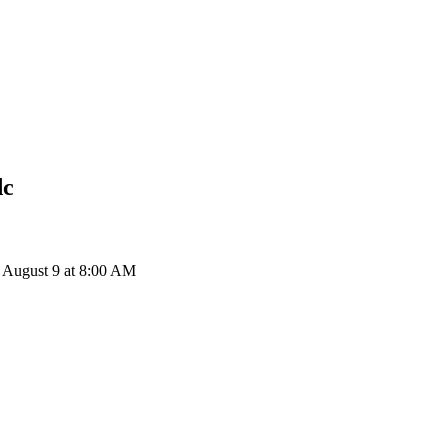
dc
 August 9 at 8:00 AM