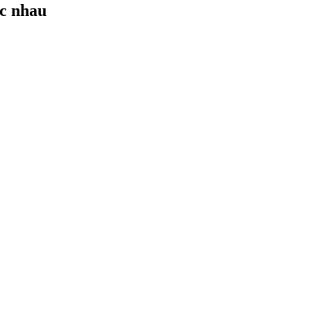
ác nhau