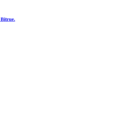
 Bitrue.