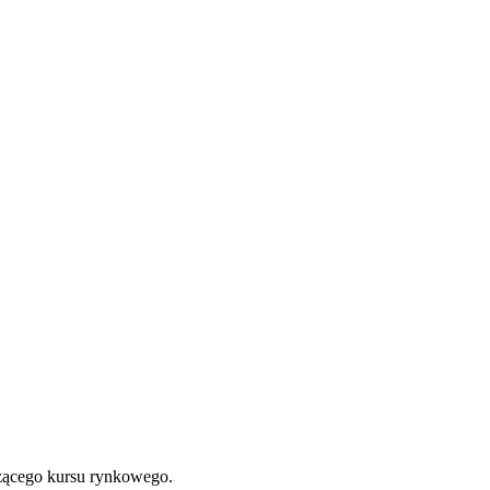
eżącego kursu rynkowego.