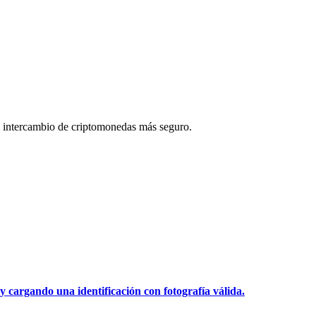
 intercambio de criptomonedas más seguro.
y cargando una identificación con fotografía válida.