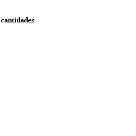
 cantidades