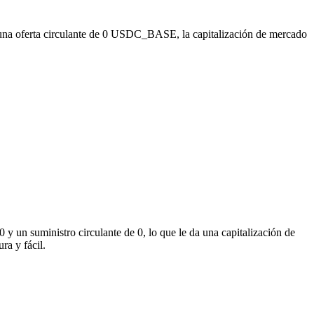
una oferta circulante de 0 USDC_BASE, la capitalización de mercado
 un suministro circulante de 0, lo que le da una capitalización de
ra y fácil.