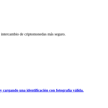
 intercambio de criptomonedas más seguro.
y cargando una identificación con fotografía válida.