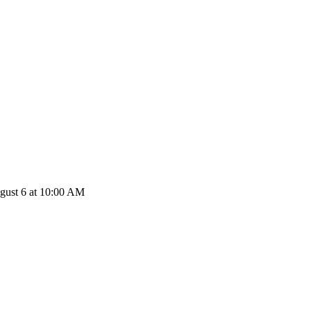
gust 6 at 10:00 AM