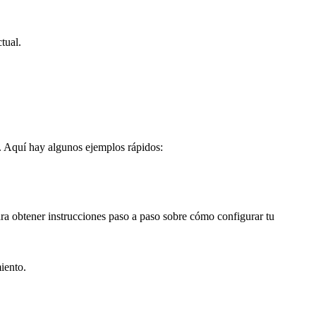
tual.
. Aquí hay algunos ejemplos rápidos:
ra obtener instrucciones paso a paso sobre cómo configurar tu
iento.