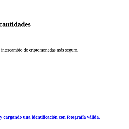
cantidades
 intercambio de criptomonedas más seguro.
y cargando una identificación con fotografía válida.