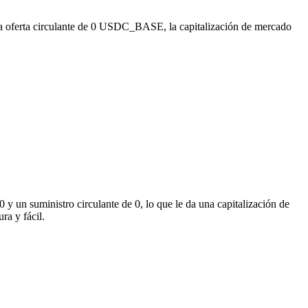
a oferta circulante de 0 USDC_BASE, la capitalización de mercado
 un suministro circulante de 0, lo que le da una capitalización de
ra y fácil.