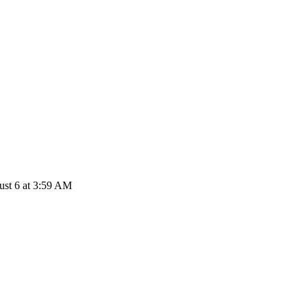
st 6 at 3:59 AM