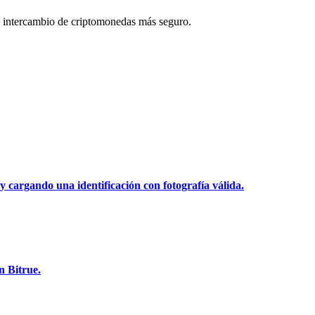
 intercambio de criptomonedas más seguro.
y cargando una identificación con fotografía válida.
n Bitrue.