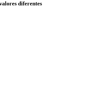
alores diferentes