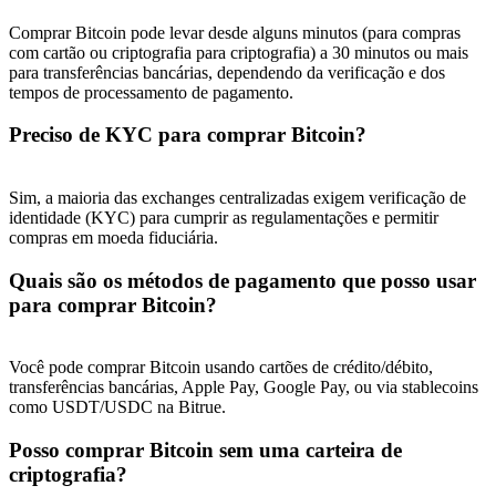
Comprar Bitcoin pode levar desde alguns minutos (para compras
com cartão ou criptografia para criptografia) a 30 minutos ou mais
para transferências bancárias, dependendo da verificação e dos
tempos de processamento de pagamento.
Preciso de KYC para comprar Bitcoin?
Sim, a maioria das exchanges centralizadas exigem verificação de
identidade (KYC) para cumprir as regulamentações e permitir
compras em moeda fiduciária.
Quais são os métodos de pagamento que posso usar
para comprar Bitcoin?
Você pode comprar Bitcoin usando cartões de crédito/débito,
transferências bancárias, Apple Pay, Google Pay, ou via stablecoins
como USDT/USDC na Bitrue.
Posso comprar Bitcoin sem uma carteira de
criptografia?