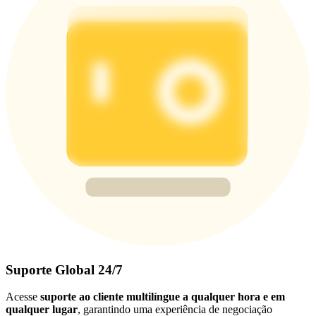
Suporte Global 24/7
Acesse
suporte ao cliente multilíngue a qualquer hora e em
qualquer lugar
, garantindo uma experiência de negociação