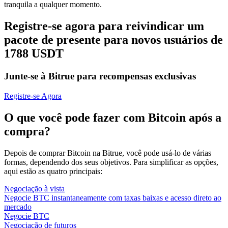
tranquila a qualquer momento.
Registre-se agora para reivindicar um
pacote de presente para novos usuários de
1788 USDT
Junte-se à Bitrue para recompensas exclusivas
Registre-se Agora
O que você pode fazer com Bitcoin após a
compra?
Depois de comprar Bitcoin na Bitrue, você pode usá-lo de várias
formas, dependendo dos seus objetivos. Para simplificar as opções,
aqui estão as quatro principais:
Negociação à vista
Negocie BTC instantaneamente com taxas baixas e acesso direto ao
mercado
Negocie BTC
Negociação de futuros