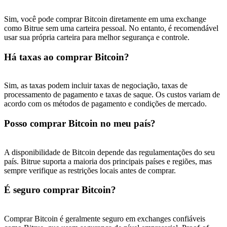
Sim, você pode comprar Bitcoin diretamente em uma exchange
como Bitrue sem uma carteira pessoal. No entanto, é recomendável
usar sua própria carteira para melhor segurança e controle.
Há taxas ao comprar Bitcoin?
Sim, as taxas podem incluir taxas de negociação, taxas de
processamento de pagamento e taxas de saque. Os custos variam de
acordo com os métodos de pagamento e condições de mercado.
Posso comprar Bitcoin no meu país?
A disponibilidade de Bitcoin depende das regulamentações do seu
país. Bitrue suporta a maioria dos principais países e regiões, mas
sempre verifique as restrições locais antes de comprar.
É seguro comprar Bitcoin?
Comprar Bitcoin é geralmente seguro em exchanges confiáveis ​​