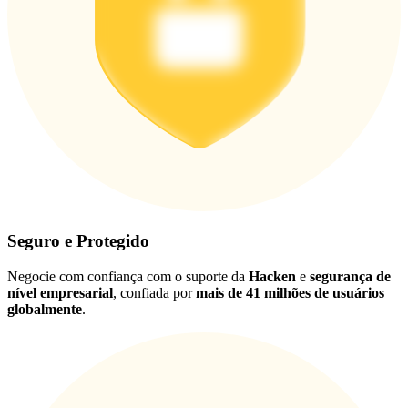
Seguro e Protegido
Negocie com confiança com o suporte da
Hacken
e
segurança de
nível empresarial
, confiada por
mais de 41 milhões de usuários
globalmente
.