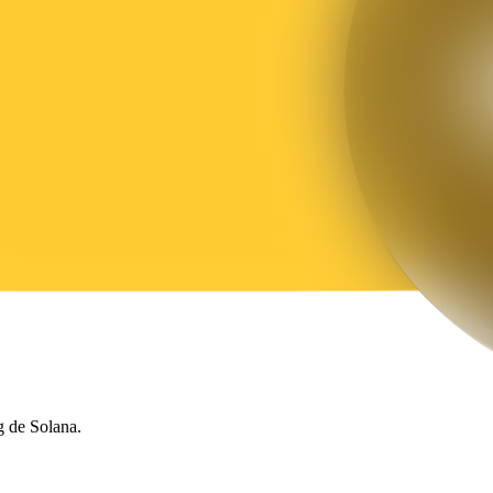
g de Solana.