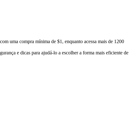
 com uma compra mínima de $1, enquanto acessa mais de 1200
urança e dicas para ajudá-lo a escolher a forma mais eficiente de