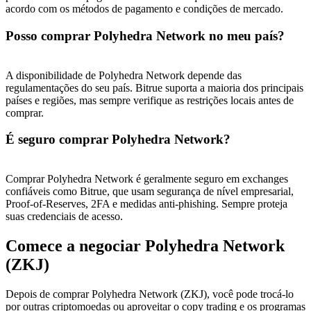
acordo com os métodos de pagamento e condições de mercado.
Posso comprar Polyhedra Network no meu país?
A disponibilidade de Polyhedra Network depende das
regulamentações do seu país. Bitrue suporta a maioria dos principais
países e regiões, mas sempre verifique as restrições locais antes de
comprar.
É seguro comprar Polyhedra Network?
Comprar Polyhedra Network é geralmente seguro em exchanges
confiáveis ​​como Bitrue, que usam segurança de nível empresarial,
Proof-of-Reserves, 2FA e medidas anti-phishing. Sempre proteja
suas credenciais de acesso.
Comece a negociar Polyhedra Network
(ZKJ)
Depois de comprar Polyhedra Network (ZKJ), você pode trocá-lo
por outras criptomoedas ou aproveitar o copy trading e os programas