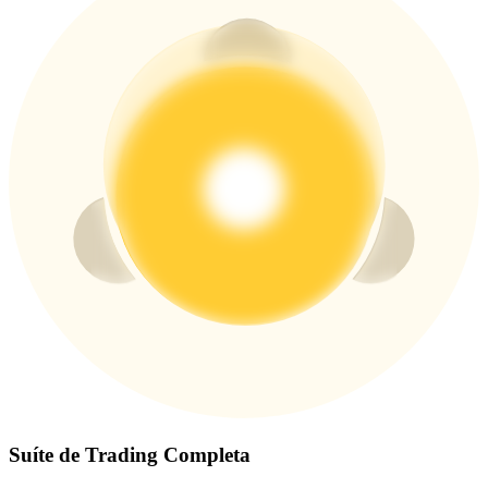
Conecte-se
Inscrever-se
Suíte de Trading Completa