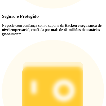
Seguro e Protegido
Negocie com confiança com o suporte da
Hacken
e
segurança de
nível empresarial
, confiada por
mais de 41 milhões de usuários
globalmente
.