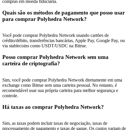
compras em moeda fiduciária.
Quais são os métodos de pagamento que posso usar
para comprar Polyhedra Network?
Você pode comprar Polyhedra Network usando cartões de
crédito/débito, transferências bancárias, Apple Pay, Google Pay, ou
via stablecoins como USDT/USDC na Bitrue.
Posso comprar Polyhedra Network sem uma
carteira de criptografia?
Sim, você pode comprar Polyhedra Network diretamente em uma
exchange como Bitrue sem uma carteira pessoal. No entanto, é
recomendável usar sua própria carteira para melhor segurança e
controle.
Há taxas ao comprar Polyhedra Network?
Sim, as taxas podem incluir taxas de negociação, taxas de
processamento de pagamento e taxas de saque. Os custos variam de