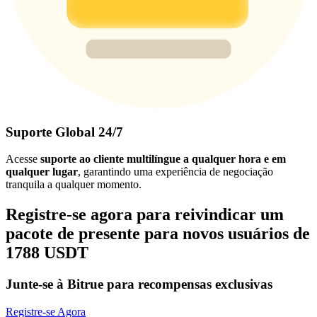
Suporte Global 24/7
Acesse
suporte ao cliente multilíngue a qualquer hora e em
qualquer lugar
, garantindo uma experiência de negociação
tranquila a qualquer momento.
Registre-se agora para reivindicar um
pacote de presente para novos usuários de
1788 USDT
Junte-se à Bitrue para recompensas exclusivas
Registre-se Agora