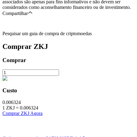
associados são apenas para fins informativos e não devem ser
considerados como aconselhamento financeiro ou de investimento.
Compartilhar
Pesquisar um guia de compra de criptomoedas
Comprar
ZKJ
Comprar
Custo
0.006324
1
ZKJ
=
0.006324
Comprar ZKJ Agora