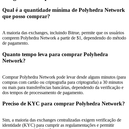
Qual é a quantidade mínima de Polyhedra Network
que posso comprar?
A maioria das exchanges, incluindo Bitrue, permite que os usuários
comprem Polyhedra Network a partir de $1, dependendo do método
de pagamento.
Quanto tempo leva para comprar Polyhedra
Network?
Comprar Polyhedra Network pode levar desde alguns minutos (para
compras com cartão ou criptografia para criptografia) a 30 minutos
ou mais para transferências bancárias, dependendo da verificação e
dos tempos de processamento de pagamento.
Preciso de KYC para comprar Polyhedra Network?
Sim, a maioria das exchanges centralizadas exigem verificação de
identidade (KYC) para cumprir as regulamentações e permitir