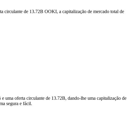
a circulante de 13.72B OOKI, a capitalização de mercado total de
e uma oferta circulante de 13.72B, dando-lhe uma capitalização de
ma segura e fácil.