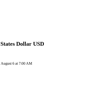
States Dollar
USD
 August 6 at 7:00 AM