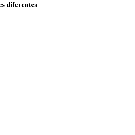
s diferentes