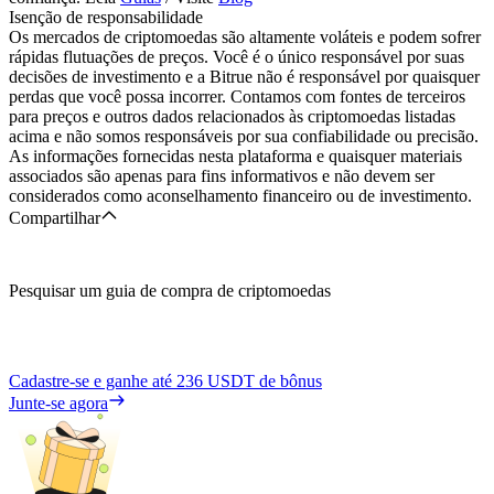
Isenção de responsabilidade
Os mercados de criptomoedas são altamente voláteis e podem sofrer
rápidas flutuações de preços. Você é o único responsável por suas
decisões de investimento e a Bitrue não é responsável por quaisquer
perdas que você possa incorrer. Contamos com fontes de terceiros
para preços e outros dados relacionados às criptomoedas listadas
acima e não somos responsáveis por sua confiabilidade ou precisão.
As informações fornecidas nesta plataforma e quaisquer materiais
associados são apenas para fins informativos e não devem ser
considerados como aconselhamento financeiro ou de investimento.
Compartilhar
Pesquisar um guia de compra de criptomoedas
Cadastre-se e ganhe até
236 USDT
de bônus
Junte-se agora