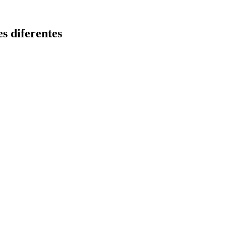
s diferentes