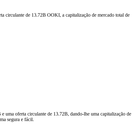
ta circulante de 13.72B OOKI, a capitalização de mercado total de
e uma oferta circulante de 13.72B, dando-lhe uma capitalização de
ma segura e fácil.