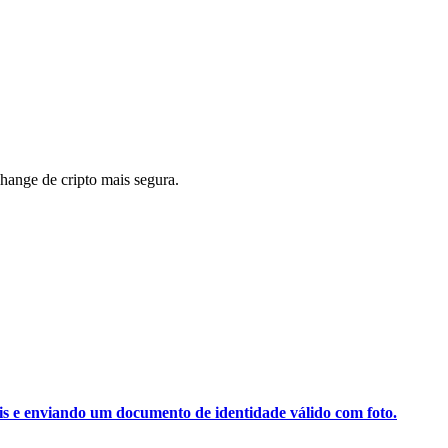
ange de cripto mais segura.
ais e enviando um documento de identidade válido com foto.