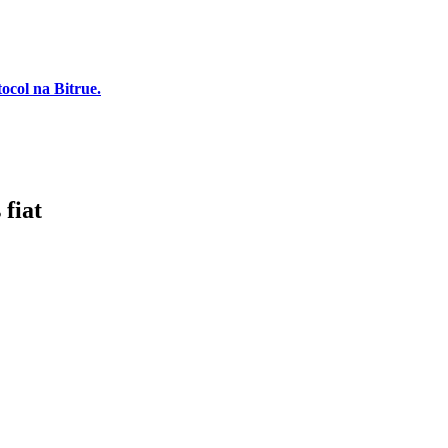
ocol na Bitrue.
fiat