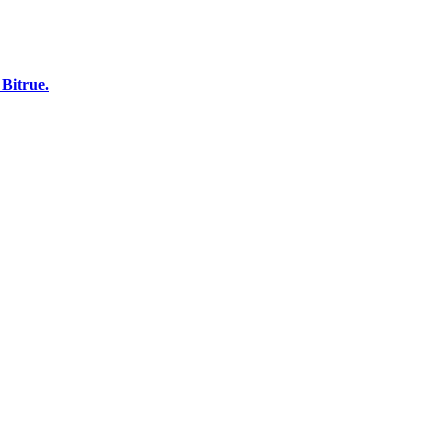
Bitrue.