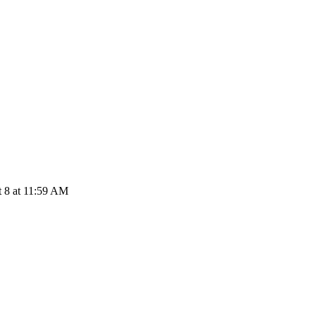
 8 at 11:59 AM