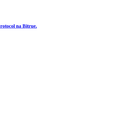
rotocol na Bitrue.