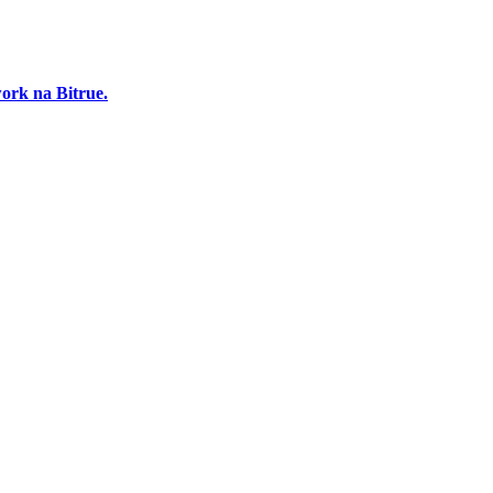
ork na Bitrue.