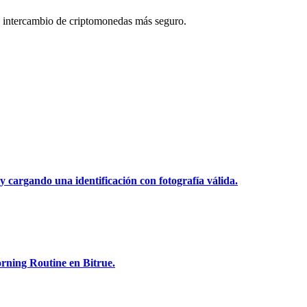
 intercambio de criptomonedas más seguro.
y cargando una identificación con fotografía válida.
rning Routine en Bitrue.