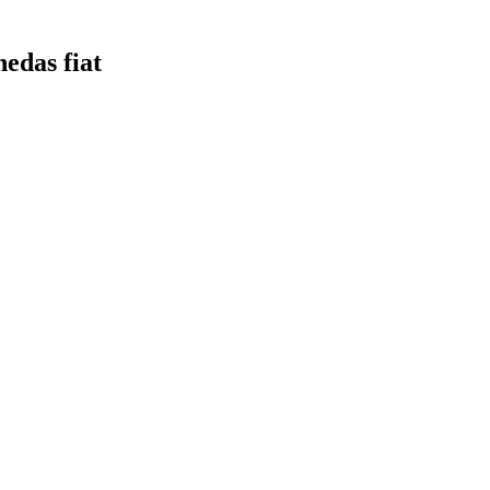
edas fiat