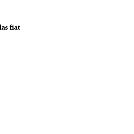
as fiat