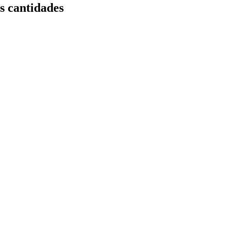
 cantidades