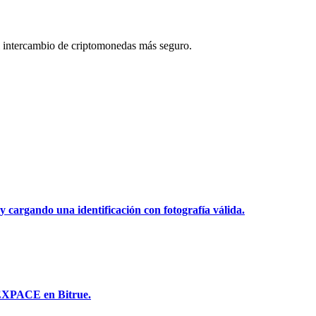
 intercambio de criptomonedas más seguro.
y cargando una identificación con fotografía válida.
NEXPACE en Bitrue.