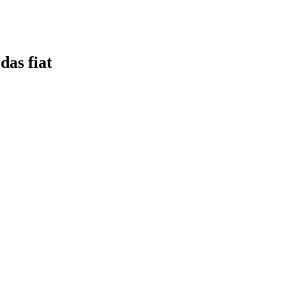
das fiat