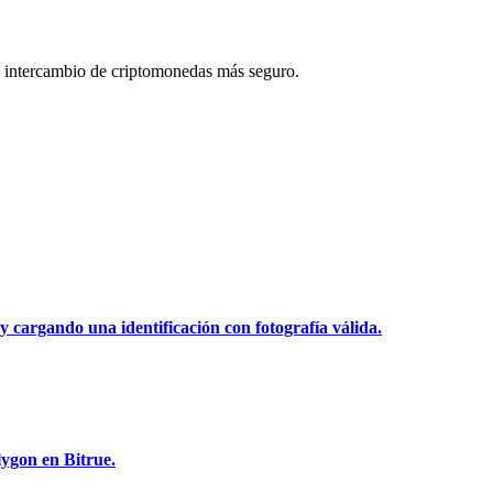
 intercambio de criptomonedas más seguro.
y cargando una identificación con fotografía válida.
ygon en Bitrue.