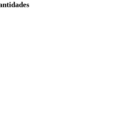
antidades