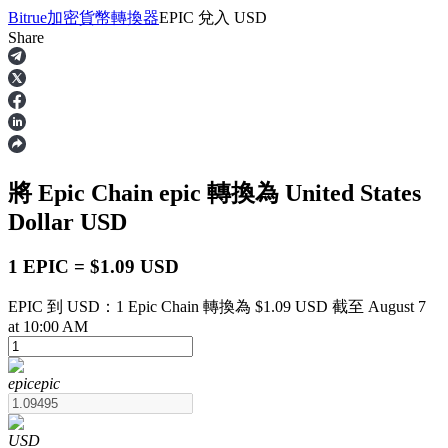
Bitrue
加密貨幣轉換器
EPIC
兌入
USD
Share
合約
將 Epic Chain
epic
轉換為 United States
Dollar
USD
1 EPIC = $1.09 USD
EPIC 到 USD：1 Epic Chain 轉換為 $1.09 USD 截至 August 7
USDT永續
at 10:00 AM
多種以USDT結算的永續合約
epic
epic
USD