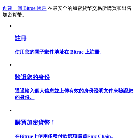
創建一個 Bitrue 帳戶
在最安全的加密貨幣交易所購買和出售
加密貨幣。
合約指南
註冊
合約功能使用指南
使用您的電子郵件地址在 Bitrue 上註冊。
驗證您的身份
通過輸入個人信息並上傳有效的身份證明文件來驗證您
的身份。
交易策略
學習如何保持盈利
購買加密貨幣！
在Bitrue上使用多種付款選項購買Epic Chain。