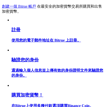
創建一個 Bitrue 帳戶
在最安全的加密貨幣交易所購買和出售
加密貨幣。
合約指南
註冊
合約功能使用指南
使用您的電子郵件地址在 Bitrue 上註冊。
驗證您的身份
通過輸入個人信息並上傳有效的身份證明文件來驗證您
的身份。
交易策略
學習如何保持盈利
購買加密貨幣！
在Bitrue上使用多種付款選項購買Binance Coin。