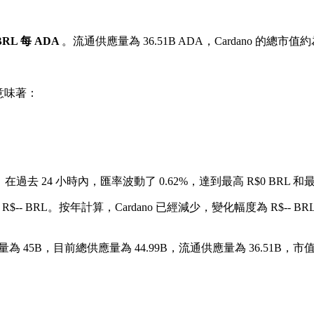
 BRL 每 ADA
。流通供應量為 36.51B ADA，Cardano 的總市值約為 
意味著：
。
在過去 24 小時內，匯率波動了 0.62%，達到最高 R$0 BRL 和最低
$-- BRL。
按年計算，Cardano 已經減少，變化幅度為 R$-- BR
 45B，目前總供應量為 44.99B，流通供應量為 36.51B，市值為