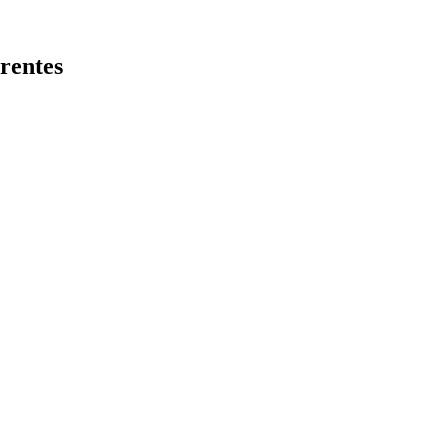
rentes