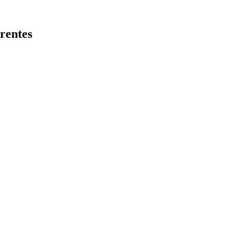
rentes