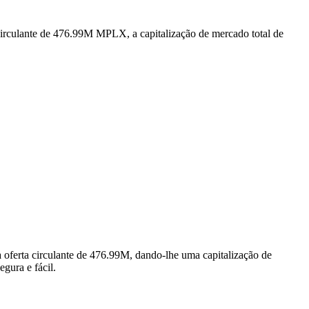
irculante de 476.99M MPLX, a capitalização de mercado total de
ferta circulante de 476.99M, dando-lhe uma capitalização de
gura e fácil.