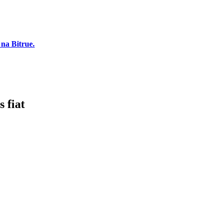
na Bitrue.
 fiat