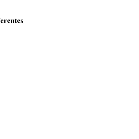
erentes