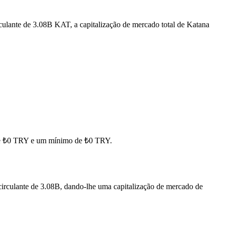
culante de 3.08B KAT, a capitalização de mercado total de Katana
 de ₺0 TRY e um mínimo de ₺0 TRY.
irculante de 3.08B, dando-lhe uma capitalização de mercado de