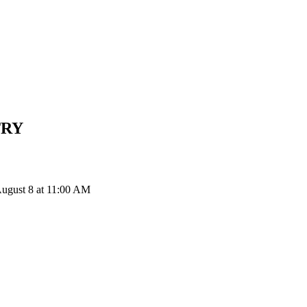
TRY
August 8 at 11:00 AM