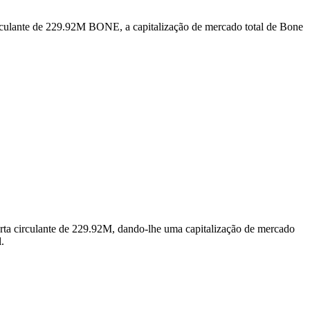
rculante de 229.92M BONE, a capitalização de mercado total de Bone
a circulante de 229.92M, dando-lhe uma capitalização de mercado
.