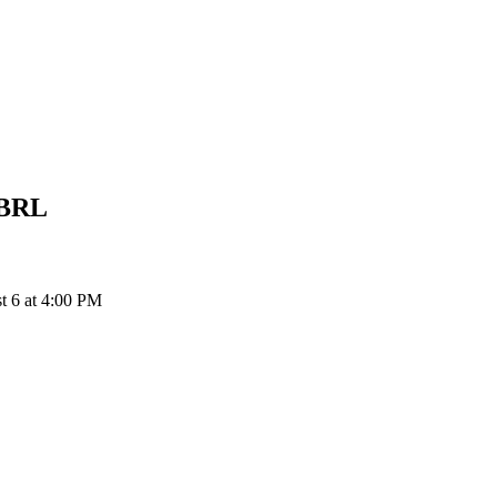
BRL
t 6 at 4:00 PM