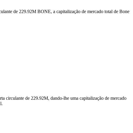
rculante de 229.92M BONE, a capitalização de mercado total de Bone
a circulante de 229.92M, dando-lhe uma capitalização de mercado
l.