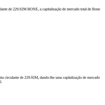
ulante de 229.92M BONE, a capitalização de mercado total de Bone
a circulante de 229.92M, dando-lhe uma capitalização de mercado
l.