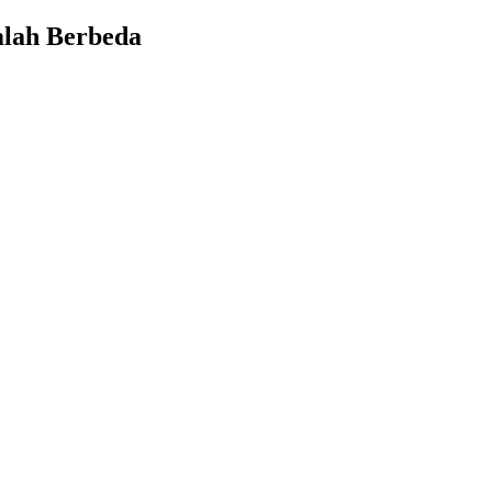
mlah Berbeda