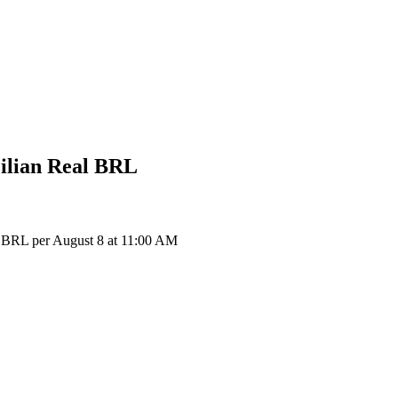
ilian Real
BRL
 BRL per August 8 at 11:00 AM