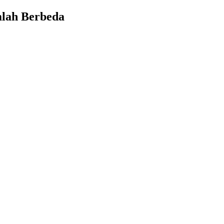
mlah Berbeda