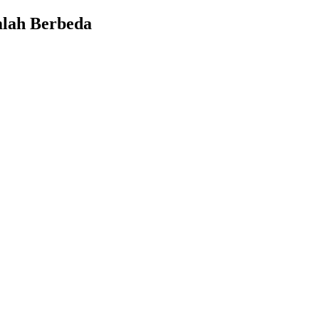
mlah Berbeda