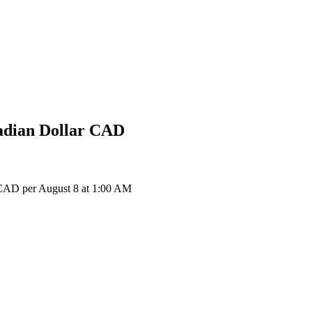
dian Dollar
CAD
 CAD per August 8 at 1:00 AM