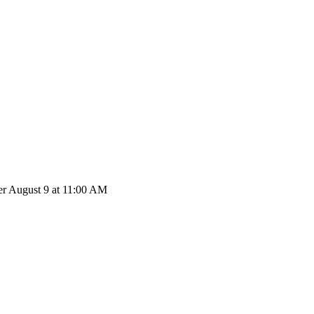
r August 9 at 11:00 AM