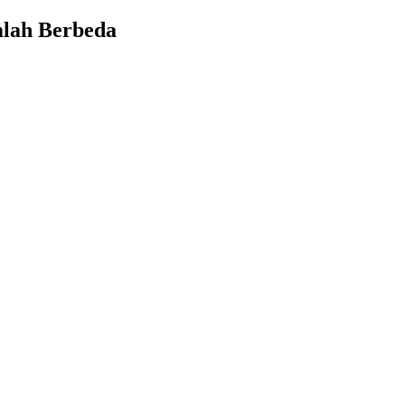
mlah Berbeda