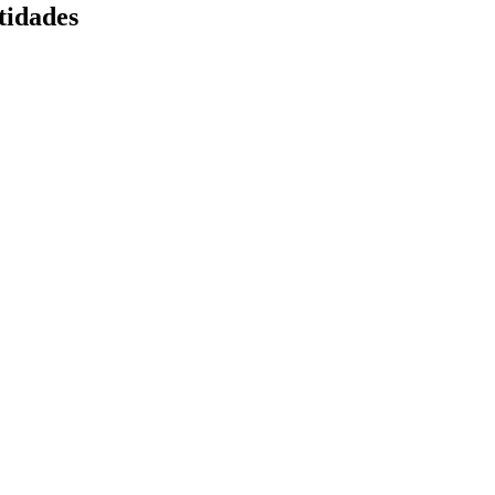
tidades