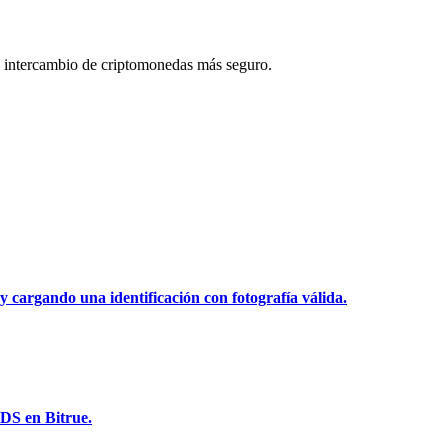
 intercambio de criptomonedas más seguro.
y cargando una identificación con fotografía válida.
DS en Bitrue.