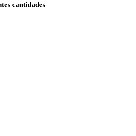
tes cantidades