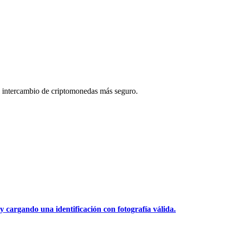
 intercambio de criptomonedas más seguro.
y cargando una identificación con fotografía válida.