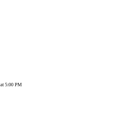
 at 5:00 PM