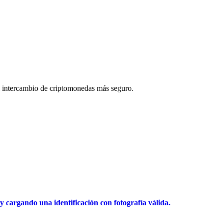
 intercambio de criptomonedas más seguro.
y cargando una identificación con fotografía válida.