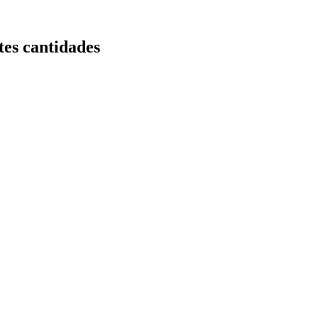
es cantidades